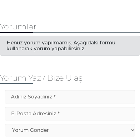
Yorumlar
Henüz yorum yapılmamış, Aşağıdaki formu
kullanarak yorum yapabilirsiniz.
Yorum Yaz / Bize Ulaş